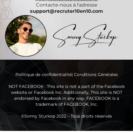
Contacte-nous à l'adresse
support@recruter10en10.com
Politique de confidentialité
|
Conditions Générales
NOT FACEBOOK : This site is not a part of the Facebook
website or Facebook Inc. Additionally, This site is NOT
endorsed by Facebook in any way. FACEBOOK is a
trademark of FACEBOOK, Inc.
©Sonny Sturkop 2022 – Tous droits réservés