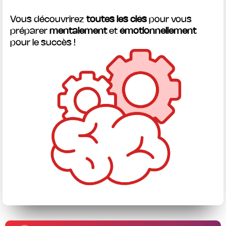
Vous découvrirez
toutes les clés
pour vous
préparer
mentalement
et
émotionnellement
pour le succès !