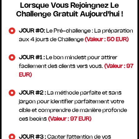
Lorsque Vous Rejoingnez Le
Challenge Gratuit Aujourd'hui !
JOUR #0:
Le Pré-challenge : La préparation
aux 4 jours de Challenge
(Valeur : 50 EUR)
JOUR #1 :
Le bon mindest pour attirer
facilement des clients vers vous.
(Valeur : 97
EUR)
JOUR #2 :
La méthode parfaite et sans
jargon pour identifier parfaitement votre
cible et comprendre de manière profonde
ces beoins
(Valeur : 97 EUR)
JOUR #3 :
Capter l'attention de vos