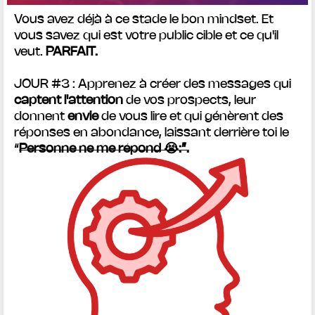
Vous avez déjà à ce stade le bon mindset. Et
vous savez qui est votre public cible et ce qu'il
veut.
PARFAIT.
JOUR #3 : Apprenez à créer des messages qui
captent l'attention
de vos prospects, leur
donnent
envie
de vous lire et qui génèrent des
réponses en abondance, laissant derrière toi le
“
Personne ne me répond 😭:”.