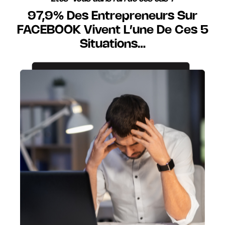
97,9% Des Entrepreneurs Sur
FACEBOOK Vivent L’une De Ces 5
Situations…