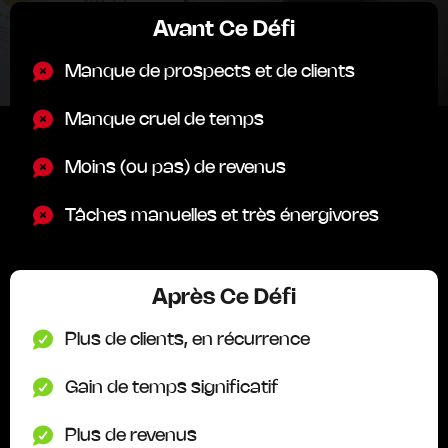
Avant Ce Défi
Manque de prospects et de clients
Manque cruel de temps
Moins (ou pas) de revenus
Tâches manuelles et très énergivores
Après Ce Défi
Plus de clients, en récurrence
Gain de temps significatif
Plus de revenus