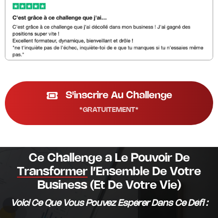
S'inscrire Au Challenge
*GRATUITEMENT*
Ce Challenge a Le Pouvoir De
Transformer
l’Ensemble De Votre
Business (Et De Votre Vie)
Voici Ce Que Vous Pouvez Espérer Dans Ce Défi :