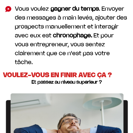
Vous voulez
gagner du temps
. Envoyer
des messages à main levés, ajouter des
prospects manuellement et interagir
avec eux est
chronophage.
Et pour
vous entrepreneur, vous sentez
clairement que ce n'est pas votre
tâche.
VOULEZ-VOUS EN FINIR AVEC ÇA ?
Et passez au niveau supérieur ?