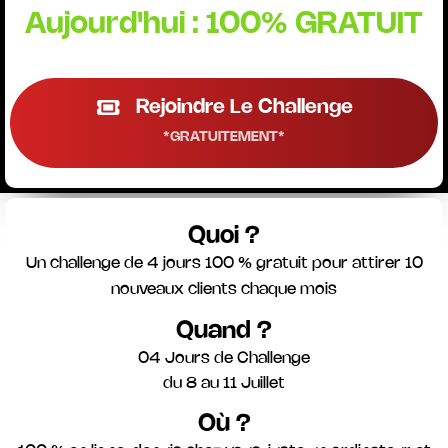
Aujourd'hui : 100% GRATUIT
Rejoindre Le Challenge
*GRATUITEMENT*
Quoi ?
Un challenge de 4 jours 100 % gratuit pour attirer 10
nouveaux clients chaque mois
Quand ?
04 Jours de Challenge
du 8 au 11 Juillet
Où ?