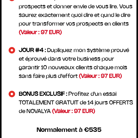
prospects et donner envie de vous lire. Vous
saurez exactement quoi dire et qund le dire
pour transformer vos prospects en clients
(Valeur : 97 EUR)
JOUR #4 :
Dupliquez mon système prouvé
et éprouvé dans votre business pour
garantir 10 nouveaux clients chaque mois
sans faire plus d'effort
(Valeur : 97 EUR)
BONUS EXCLUSIF :
Profitez d'un essai
TOTALEMENT GRATUIT de 14 jours OFFERTS
de NOVALYA
(Valeur : 97 EUR)
Normalement à €535