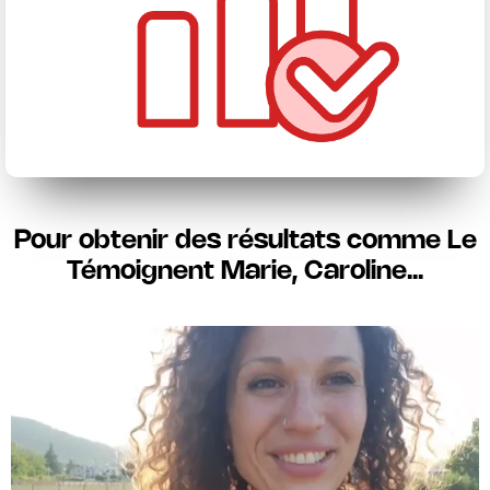
Pour obtenir des résultats comme Le
Témoignent Marie, Caroline...