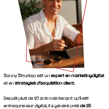
Sonny Strurkop est un
expert en marketingdigital
et en
stratégies d’acquisition client.
Depuis plus de 10 ans maintenant qu'il est
entreopreneur digital, il a généré près
de 15