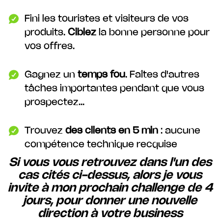
Fini les touristes et visiteurs de vos
produits.
Ciblez
la bonne personne pour
vos offres.
Gagnez un
temps fou
. Faîtes d'autres
tâches importantes pendant que vous
prospectez...
Trouvez
des clients en 5 min
: aucune
compétence technique recquise
Si vous vous retrouvez dans l'un des
cas cités ci-dessus, alors je vous
invite à mon prochain challenge de 4
jours, pour donner une nouvelle
direction à votre business