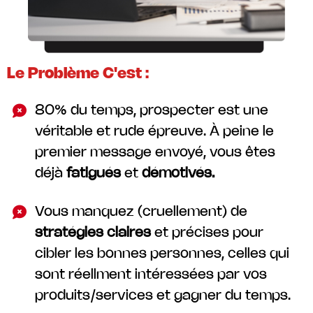
Le Problème C'est :
80% du temps, prospecter est une
véritable et rude épreuve. À peine le
premier message envoyé, vous êtes
déjà
fatigués
et
démotivés.
Vous manquez (cruellement) de
stratégies claires
et précises pour
cibler les bonnes personnes, celles qui
sont réellment intéressées par vos
produits/services et gagner du temps.