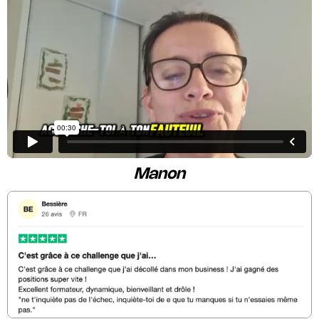
Manon