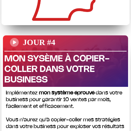
JOUR #4
MON SYSÈME À COPIER-
COLLER DANS VOTRE
BUSINESS
Implémentez
mon système éprouvé
dans votre
business pour garantir 10 ventes par mois,
facilement et efficacement.
Vous n'aurez qu'à copier-coller mes stratégies
dans votre business pour exploser vos résultats