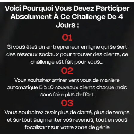
Voici Pourquoi Vous Devez Participer
Absolument À Ce Challenge De 4
Jours :
01
Si vous êtes un entrepreneur en ligne qui se sert
des réseaux sociaux pour trouver des clients, ce
challenge est fait pour vous...
02
Vous souhaitez attirer vers vous de manière
automatique 5 à 10 nouveaux clients chaque mois
sans faire plus d'effort
03
Vous souhaitez avoir plus de clarté, plus de temps
et surtout augmenter vos revenus, tout en vous
focalisant sur votre zone de génie