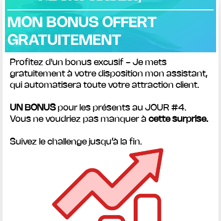
MON BONUS OFFERT
GRATUITEMENT
Profitez d'un bonus excusif - Je mets
gratuitement à votre disposition mon assistant,
qui automatisera toute votre attraction client.
UN BONUS
pour les présents au JOUR #4.
Vous ne voudriez pas manquer à
cette surprise.
Suivez le challenge jusqu’à la fin.